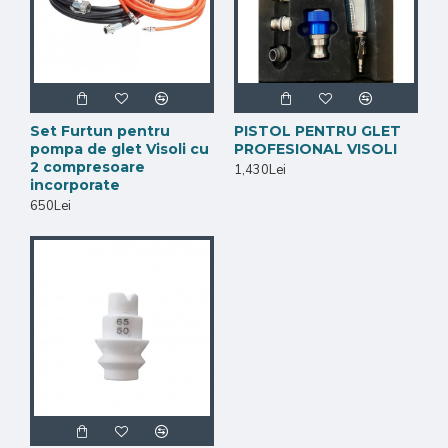
Set Furtun pentru
PISTOL PENTRU GLET
pompa de glet Visoli cu
PROFESIONAL VISOLI
2 compresoare
1,430Lei
incorporate
650Lei