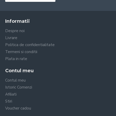
Informatii
Despre noi
Livrare
Politica de confidentialitate
Termeni si conditii
Plata in rate
Contul meu
Contul meu
Istoric Comenzi
Afiliati
Stiri
Voucher cadou