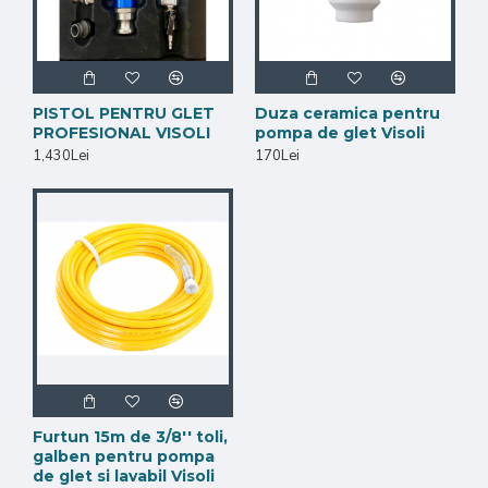
PISTOL PENTRU GLET
Duza ceramica pentru
PROFESIONAL VISOLI
pompa de glet Visoli
1,430Lei
170Lei
Furtun 15m de 3/8'' toli,
galben pentru pompa
de glet si lavabil Visoli