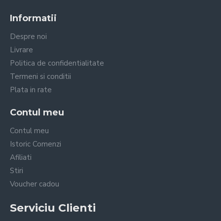
Informatii
Despre noi
Livrare
Politica de confidentialitate
Termeni si conditii
Plata in rate
Contul meu
Contul meu
Istoric Comenzi
Afiliati
Stiri
Voucher cadou
Serviciu Clienti