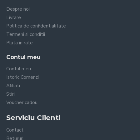
Despre noi
Livrare
Politica de confidentialitate
Termeni si conditii
Plata in rate
Contul meu
Contul meu
Istoric Comenzi
Afiliati
Stiri
Voucher cadou
Serviciu Clienti
Contact
Retururi