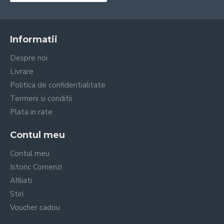
Informatii
Despre noi
Livrare
Politica de confidentialitate
Termeni si conditii
Plata in rate
Contul meu
Contul meu
Istoric Comenzi
Afiliati
Stiri
Voucher cadou