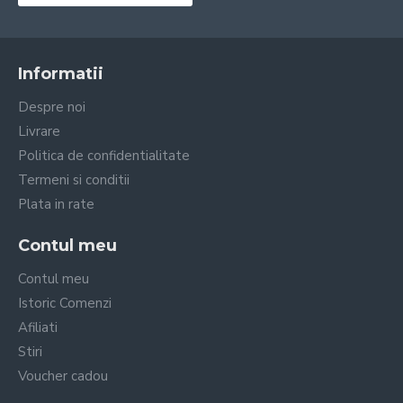
Informatii
Despre noi
Livrare
Politica de confidentialitate
Termeni si conditii
Plata in rate
Contul meu
Contul meu
Istoric Comenzi
Afiliati
Stiri
Voucher cadou