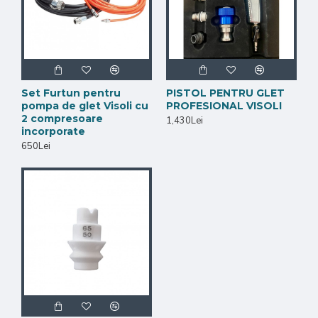
Set Furtun pentru
PISTOL PENTRU GLET
pompa de glet Visoli cu
PROFESIONAL VISOLI
2 compresoare
1,430Lei
incorporate
650Lei