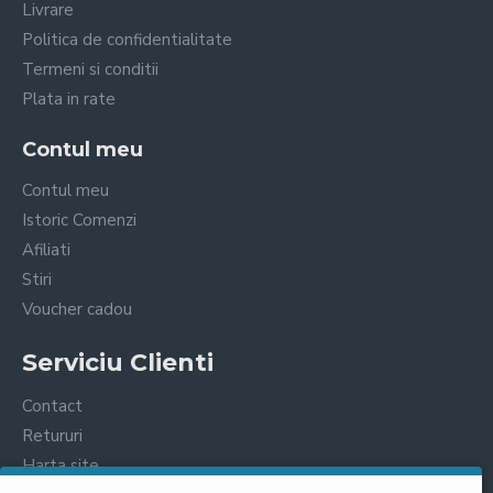
Livrare
Politica de confidentialitate
Termeni si conditii
Plata in rate
Contul meu
Contul meu
Istoric Comenzi
Afiliati
Stiri
Voucher cadou
Serviciu Clienti
Contact
Retururi
Harta site