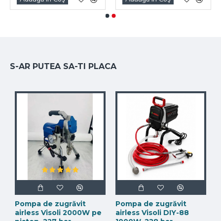
S-AR PUTEA SA-TI PLACA
Pompa de zugrăvit
Pompa de zugrăvit
airless Visoli 2000W pe
airless Visoli DIY-88