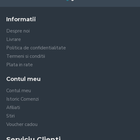
Informatii
Despre noi
Livrare
Politica de confidentialitate
Termeni si conditii
Plata in rate
Contul meu
Contul meu
Istoric Comenzi
Afiliati
Stiri
Voucher cadou
Serviciu Clienti