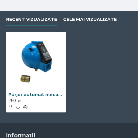
RECENT VIZUALIZATE
CELE MAI VIZUALIZATE
Purjor automat mecanic 10 bari
250Lei
Informatii