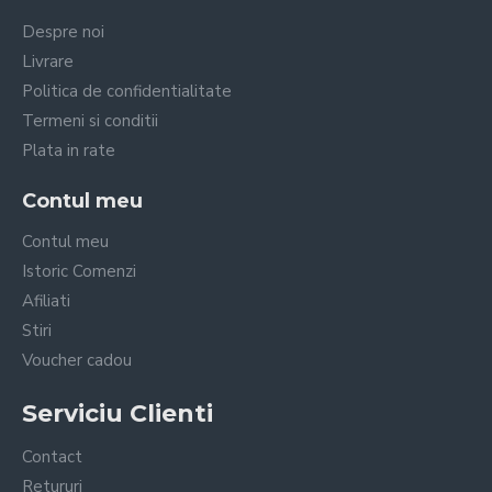
Despre noi
Livrare
Politica de confidentialitate
Termeni si conditii
Plata in rate
Contul meu
Contul meu
Istoric Comenzi
Afiliati
Stiri
Voucher cadou
Serviciu Clienti
Contact
Retururi