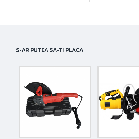
S-AR PUTEA SA-TI PLACA