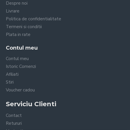
Despre noi
Livrare
Politica de confidentialitate
Termeni si conditii
Plata in rate
Contul meu
Contul meu
Istoric Comenzi
Afiliati
Stiri
Voucher cadou
Serviciu Clienti
Contact
Retururi