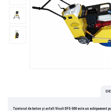
DE
Taietorul de beton și asfalt Visoli DFS-500 este un echipament p