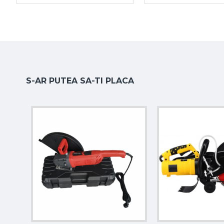
S-AR PUTEA SA-TI PLACA