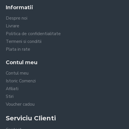
Informatii
Despre noi
Livrare
Politica de confidentialitate
Termeni si conditii
Plata in rate
Contul meu
Contul meu
Istoric Comenzi
Afiliati
Stiri
Voucher cadou
Serviciu Clienti