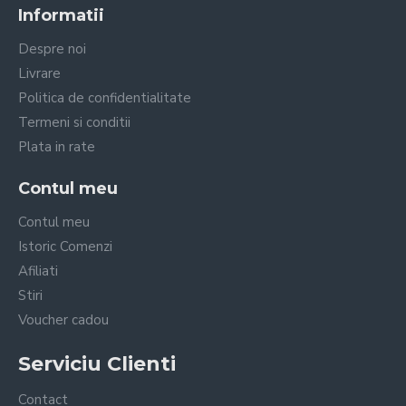
Informatii
Despre noi
Livrare
Politica de confidentialitate
Termeni si conditii
Plata in rate
Contul meu
Contul meu
Istoric Comenzi
Afiliati
Stiri
Voucher cadou
Serviciu Clienti
Contact