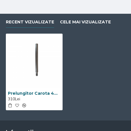
RECENT VIZUALIZATE
CELE MAI VIZUALIZATE
Prelungitor Carota 440mm Visoli
310Lei