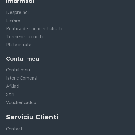
Informatii
Despre noi
Livrare
Politica de confidentialitate
Termeni si conditii
Plata in rate
Contul meu
Contul meu
Istoric Comenzi
Afiliati
Stiri
Voucher cadou
Serviciu Clienti
Contact