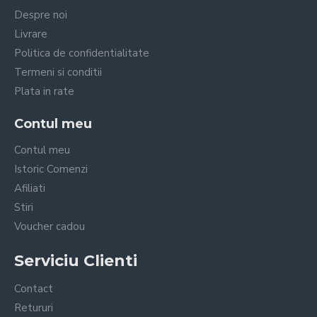
Despre noi
Livrare
Politica de confidentialitate
Termeni si conditii
Plata in rate
Contul meu
Contul meu
Istoric Comenzi
Afiliati
Stiri
Voucher cadou
Serviciu Clienti
Contact
Retururi