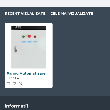
RECENT VIZUALIZATE
CELE MAI VIZUALIZATE
Panou Automatizare Trifazat Visoli ATS25T-3
3,099Lei
Informatii