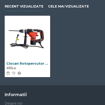
RECENT VIZUALIZATE
CELE MAI VIZUALIZATE
Ciocan Rotopercutor Visoli
480Lei
Informatii
Despre noi