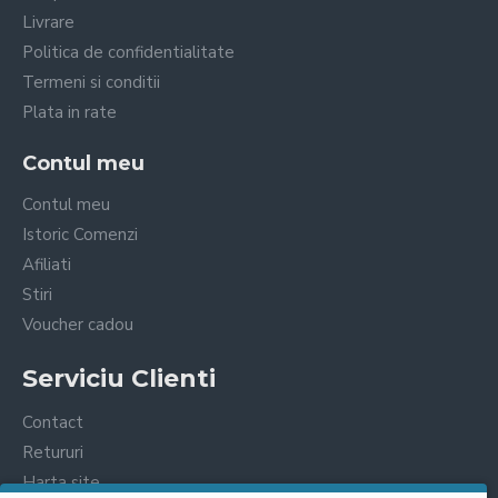
Livrare
Politica de confidentialitate
Termeni si conditii
Plata in rate
Contul meu
Contul meu
Istoric Comenzi
Afiliati
Stiri
Voucher cadou
Serviciu Clienti
Contact
Retururi
Harta site