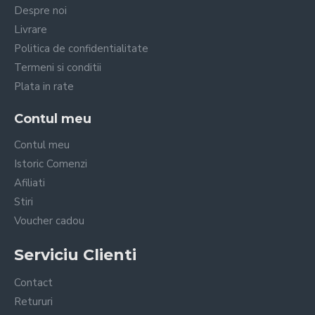
Despre noi
Livrare
Politica de confidentialitate
Termeni si conditii
Plata in rate
Contul meu
Contul meu
Istoric Comenzi
Afiliati
Stiri
Voucher cadou
Serviciu Clienti
Contact
Retururi