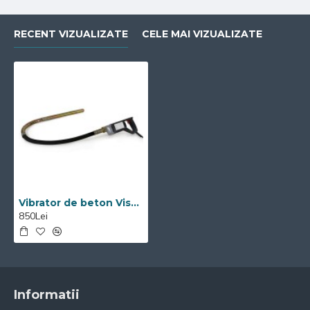
RECENT VIZUALIZATE
CELE MAI VIZUALIZATE
Vibrator de beton Visoli lancie 3m
850Lei
Informatii