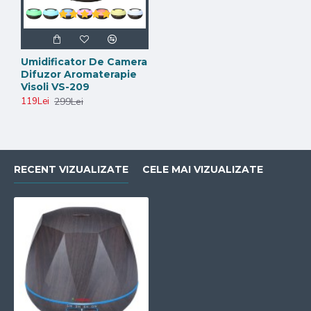
Umidificator De Camera
Difuzor Aromaterapie
Visoli VS-209
299Lei
119Lei
RECENT VIZUALIZATE
CELE MAI VIZUALIZATE