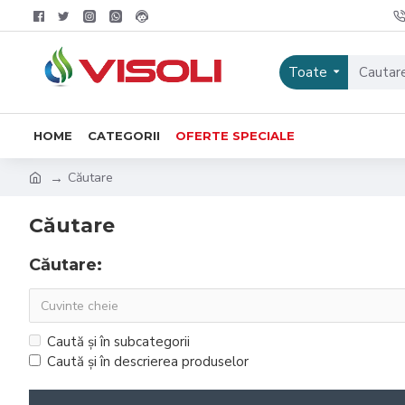
Toate
HOME
CATEGORII
OFERTE SPECIALE
Căutare
Căutare
Căutare:
Caută și în subcategorii
Caută și în descrierea produselor