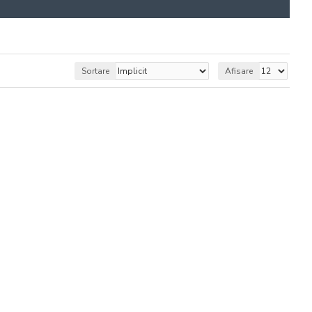
Sortare
Afisare