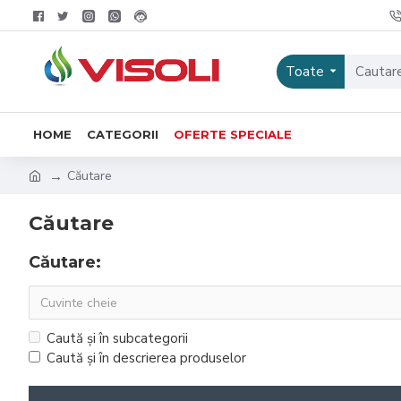
Toate
HOME
CATEGORII
OFERTE SPECIALE
Căutare
Căutare
Căutare:
Caută și în subcategorii
Caută și în descrierea produselor