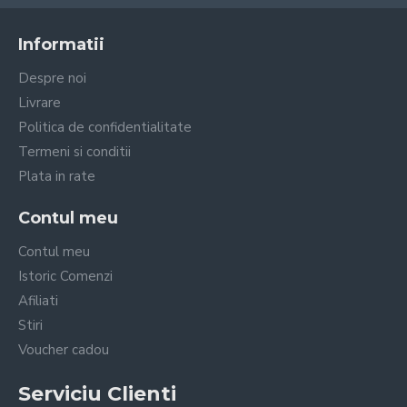
Informatii
Despre noi
Livrare
Politica de confidentialitate
Termeni si conditii
Plata in rate
Contul meu
Contul meu
Istoric Comenzi
Afiliati
Stiri
Voucher cadou
Serviciu Clienti