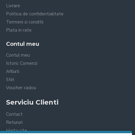
Livrare
Politica de confidentialitate
Termeni si conditii
Plata in rate
Contul meu
Contul meu
Istoric Comenzi
Afiliati
Stiri
Voucher cadou
Serviciu Clienti
Contact
Retururi
Harta site