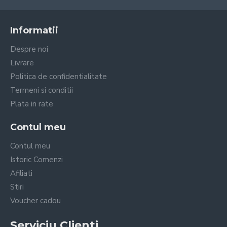
Informatii
Despre noi
Livrare
Politica de confidentialitate
Termeni si conditii
Plata in rate
Contul meu
Contul meu
Istoric Comenzi
Afiliati
Stiri
Voucher cadou
Serviciu Clienti