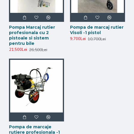
Pompa Marcaj rutier
Pompa de marcaj rutier
profesionala cu 2
Visoli -1 pistol
pistoale si sistem
10,700Lei
9,700Lei
pentru bile
26,500Lei
21,500Lei
Pompa de marcaje
rutiere profesionala -1