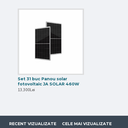
Set 31 buc Panou solar
fotovoltaic JA SOLAR 460W
13,300Lei
RECENT VIZUALIZATE
CELE MAI VIZUALIZATE