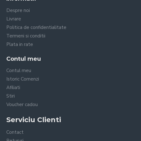
Despre noi
Livrare
Politica de confidentialitate
Termeni si conditii
Plata in rate
Contul meu
Contul meu
Istoric Comenzi
Afiliati
Stiri
Voucher cadou
Serviciu Clienti
Contact
Retururi