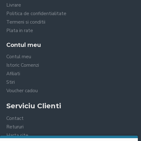
Livrare
Politica de confidentialitate
Termeni si conditii
Plata in rate
Contul meu
Contul meu
Istoric Comenzi
Afiliati
Stiri
Voucher cadou
Serviciu Clienti
Contact
Retururi
Harta site