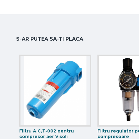
S-AR PUTEA SA-TI PLACA
Filtru A,C,T-002 pentru
Filtru regulator 
compresor aer Visoli
compresoare