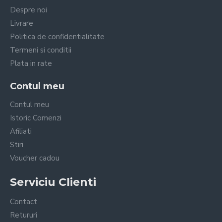
Despre noi
Livrare
Politica de confidentialitate
Termeni si conditii
Plata in rate
Contul meu
Contul meu
Istoric Comenzi
Afiliati
Stiri
Voucher cadou
Serviciu Clienti
Contact
Retururi