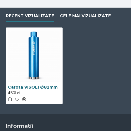
RECENT VIZUALIZATE
CELE MAI VIZUALIZATE
Carota VISOLI Ø82mm
450Lei
Informatii